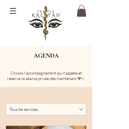
AGENDA
Choisis l'accompagnement qui t'appelle et
réserve ta séance privée dès maintenant 🌹✨
Tous les services