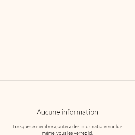
Aucune information
Lorsque ce membre ajoutera des informations sur lui-
même, vous les verrez ici.