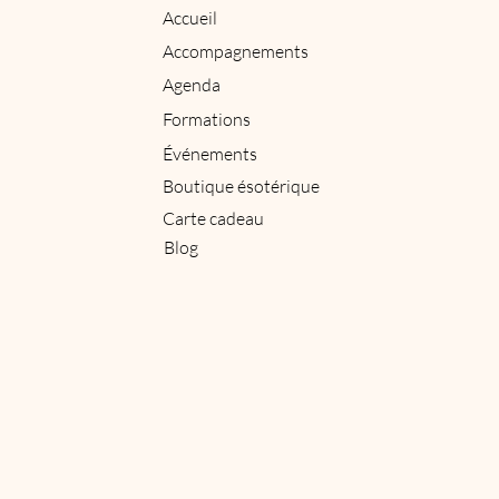
Accueil
Accompagnements
Agenda
Formations
Événements
Boutique ésotérique
Carte cadeau
Blog