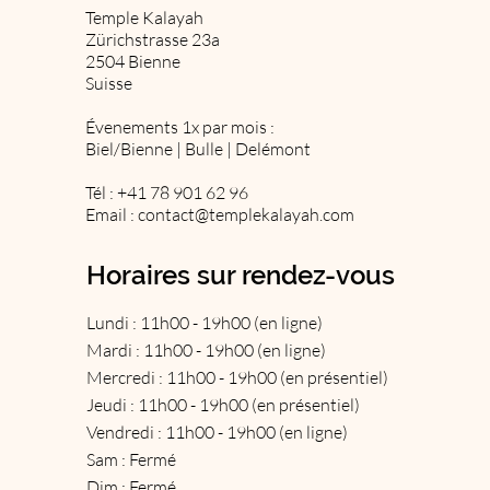
Temple Kalayah
Zürichstrasse 23a
2504 Bienne
Suisse
Évenements 1x par mois :
Biel/Bienne | Bulle | Delémont
Tél : +41 78 901 62 96
Email :
contact@templekalayah.com
Horaires sur rendez-vous
Lundi : 11h00 - 19h00 (en ligne)
Mardi : 11h00 - 19h00 (en ligne)
Mercredi : 11h00 - 19h00 (en présentiel)
Jeudi : 11h00 - 19h00 (en présentiel)
Vendredi : 11h00 - 19h00 (en ligne)
Sam : Fermé
Dim : Fermé