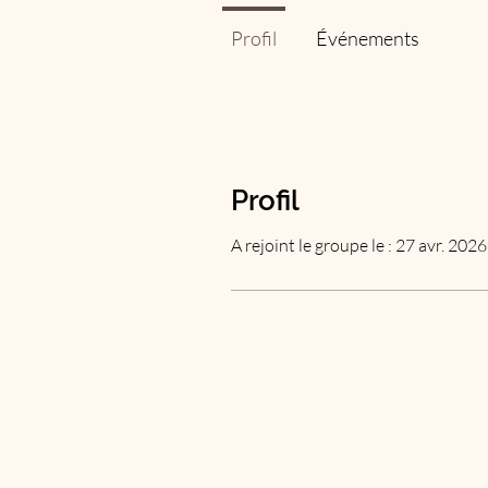
Profil
Événements
Profil
A rejoint le groupe le : 27 avr. 2026