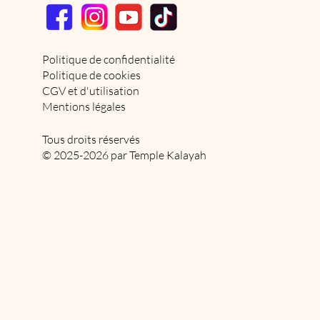
Politique de confidentialité
Politique de cookies
CGV et d'utilisation
Mentions légales
Tous droits réservés
© 2025-2026 par Temple Kalayah