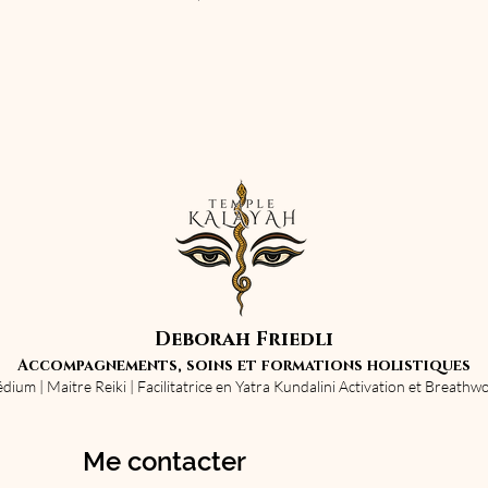
Deborah Friedli
Accompagnements, soins et formations holistiques
dium | Maitre Reiki | Facilitatrice en Yatra Kundalini Activation et Breathwo
Me contacter