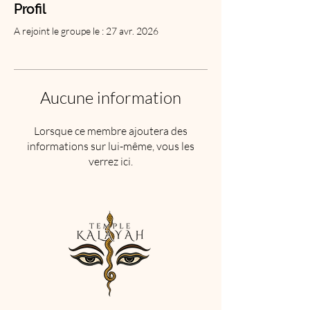
Profil
A rejoint le groupe le : 27 avr. 2026
Aucune information
Lorsque ce membre ajoutera des
informations sur lui-même, vous les
verrez ici.