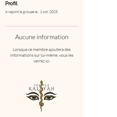
Profil
A rejoint le groupe le : 1 oct. 2025
Aucune information
Lorsque ce membre ajoutera des
informations sur lui-même, vous les
verrez ici.