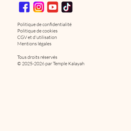
Politique de confidentialité
Politique de cookies
CGV et d'utilisation
Mentions légales
Tous droits réservés
© 2025-2026 par Temple Kalayah