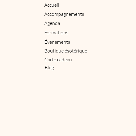
Accueil
Accompagnements
Agenda
Formations
Événements
Boutique ésotérique
Carte cadeau
Blog