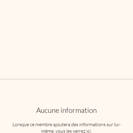
Aucune information
Lorsque ce membre ajoutera des informations sur lui-
même, vous les verrez ici.