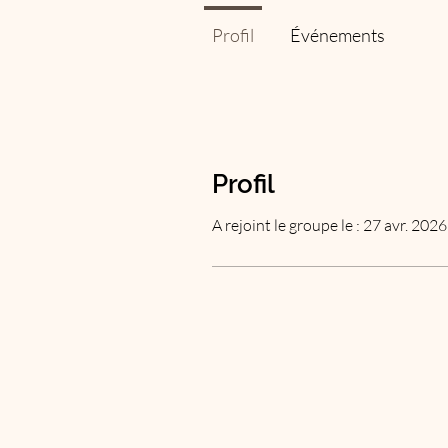
Profil
Événements
Profil
A rejoint le groupe le : 27 avr. 2026