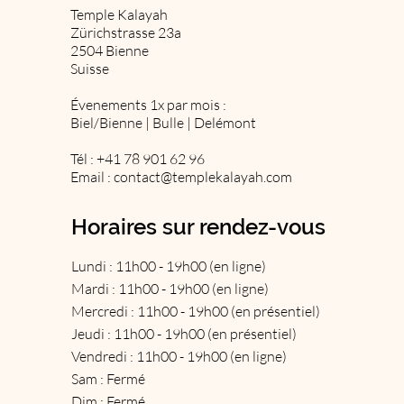
Temple Kalayah
Zürichstrasse 23a
2504 Bienne
Suisse
Évenements 1x par mois :
Biel/Bienne | Bulle | Delémont
Tél : +41 78 901 62 96
Email :
contact@templekalayah.com
Horaires sur rendez-vous
Lundi : 11h00 - 19h00 (en ligne)
Mardi : 11h00 - 19h00 (en ligne)
Mercredi : 11h00 - 19h00 (en présentiel)
Jeudi : 11h00 - 19h00 (en présentiel)
Vendredi : 11h00 - 19h00 (en ligne)
Sam : Fermé
Dim : Fermé