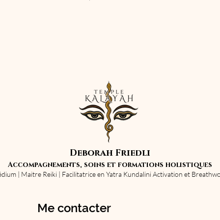
Deborah Friedli
Accompagnements, soins et formations holistiques
dium | Maitre Reiki | Facilitatrice en Yatra Kundalini Activation et Breathwo
Me contacter