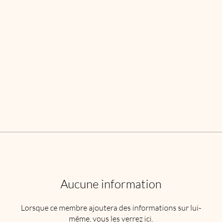
Aucune information
Lorsque ce membre ajoutera des informations sur lui-
même, vous les verrez ici.