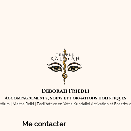
Deborah Friedli
Accompagnements, soins et formations holistiques
dium | Maitre Reiki | Facilitatrice en Yatra Kundalini Activation et Breathwo
Me contacter