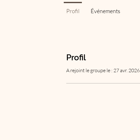
Profil
Événements
Profil
A rejoint le groupe le : 27 avr. 2026