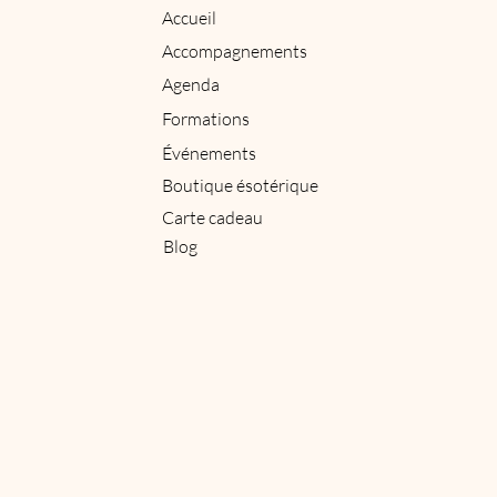
Accueil
Accompagnements
Agenda
Formations
Événements
Boutique ésotérique
Carte cadeau
Blog