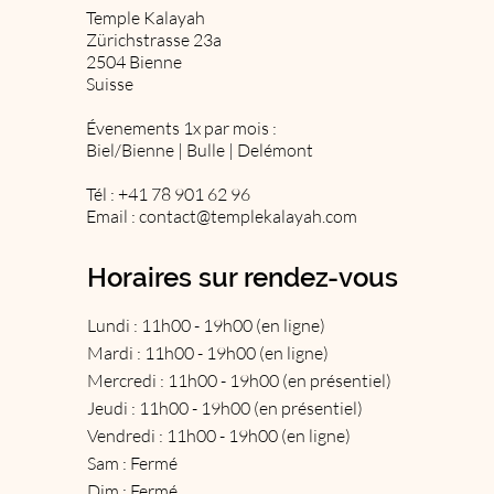
Temple Kalayah
Zürichstrasse 23a
2504 Bienne
Suisse
Évenements 1x par mois :
Biel/Bienne | Bulle | Delémont
Tél : +41 78 901 62 96
Email :
contact@templekalayah.com
Horaires sur rendez-vous
Lundi : 11h00 - 19h00 (en ligne)
Mardi : 11h00 - 19h00 (en ligne)
Mercredi : 11h00 - 19h00 (en présentiel)
Jeudi : 11h00 - 19h00 (en présentiel)
Vendredi : 11h00 - 19h00 (en ligne)
Sam : Fermé
Dim : Fermé