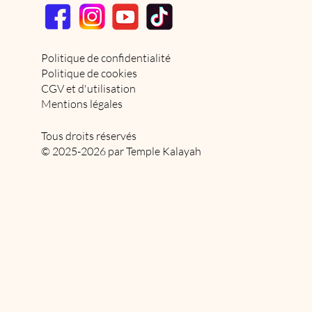
Politique de confidentialité
Politique de cookies
CGV et d'utilisation
Mentions légales
Tous droits réservés
© 2025-2026 par Temple Kalayah